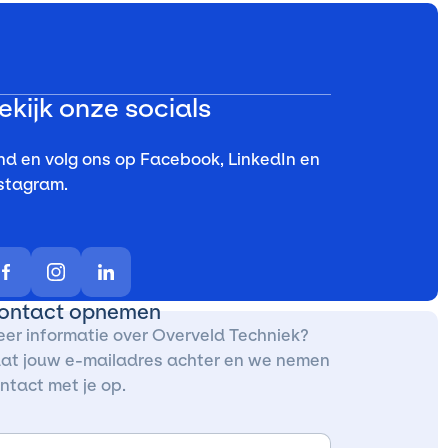
ekijk onze socials
nd en volg ons op Facebook, LinkedIn en
stagram.
ontact opnemen
er informatie over Overveld Techniek?
at jouw e-mailadres achter en we nemen
ntact met je op.