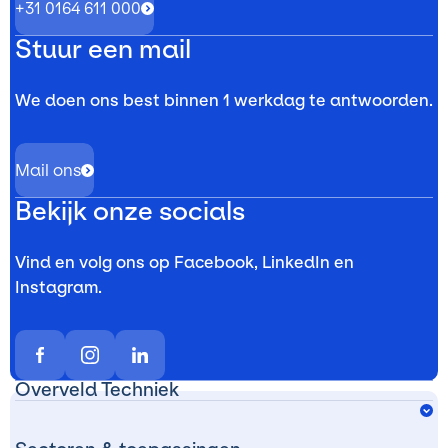
+31 0164 611 000
Stuur een mail
We doen ons best binnen 1 werkdag te antwoorden.
Mail ons
Bekijk onze socials
Vind en volg ons op Facebook, LinkedIn en
Instagram.
Overveld Techniek
Lagertechniek