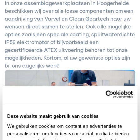
In onze assemblagewerkplaatsen in Hoogerheide
beschikken wij over alle losse componenten om een
aandrijving van Varvel en Clean Geartech naar uw
wensen direct samen te stellen. Ook alle mogelijke
opties zoals een speciale coating, spuitwaterdichte
IP56 elektromotor of bijvoorbeeld een
gecertificeerde ATEX uitvoering behoren tot onze
mogelijkheden. Kortom, al uw gewenste opties zijn
bij ons dagelijks werk!
Deze website maakt gebruik van cookies
We gebruiken cookies om content en advertenties te
personaliseren, om functies voor social media te bieden