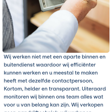
Wij werken niet met een aparte binnen en
buitendienst waardoor wij efficiënter
kunnen werken en u meestal te maken
heeft met dezelfde contactpersoon,
Kortom, helder en transparant. Uiteraard
monitoren wij binnen ons team alles wat
voor u van belang kan zijn. Wij verkopen