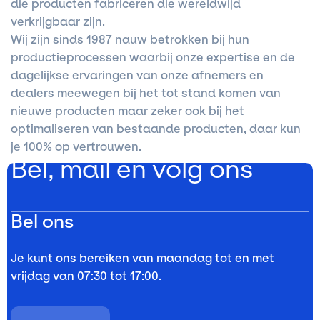
die producten fabriceren die wereldwijd
verkrijgbaar zijn.
Wij zijn sinds 1987 nauw betrokken bij hun
productieprocessen waarbij onze expertise en de
dagelijkse ervaringen van onze afnemers en
dealers meewegen bij het tot stand komen van
nieuwe producten maar zeker ook bij het
optimaliseren van bestaande producten, daar kun
je 100% op vertrouwen.
Bel, mail en volg ons
Bel ons
Je kunt ons bereiken van maandag tot en met
vrijdag van 07:30 tot 17:00.