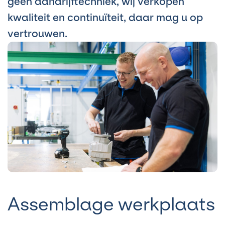
geen aandrijftechniek, wij verkopen
kwaliteit en continuïteit, daar mag u op
vertrouwen.
Assemblage werkplaats