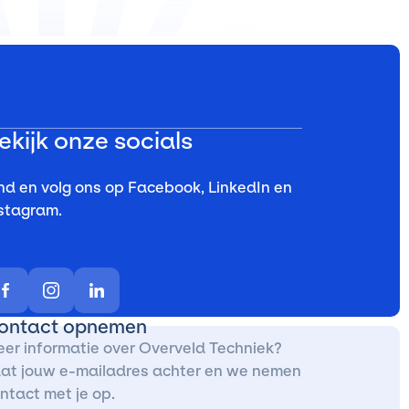
ekijk onze socials
nd en volg ons op Facebook, LinkedIn en
stagram.
ontact opnemen
er informatie over Overveld Techniek?
at jouw e-mailadres achter en we nemen
ntact met je op.