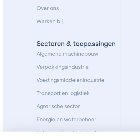
Over ons
Werken bij
Sectoren & toepassingen
Algemene machinebouw
Verpakkingsindustrie
Voedingsmiddelenindustrie
Transport en logistiek
Agrarische sector
Energie en waterbeheer
Industrie/ Productiebedrijven